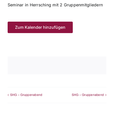
Seminar in Herrsching mit 2 Gruppenmitgliedern
Zum Kalender hinzufügen
SHG – Gruppenabend
SHG – Gruppenabend